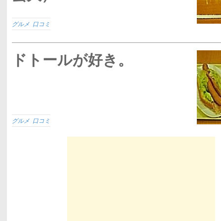
グルメ
,
口コミ
ドトールが好き。
グルメ
,
口コミ