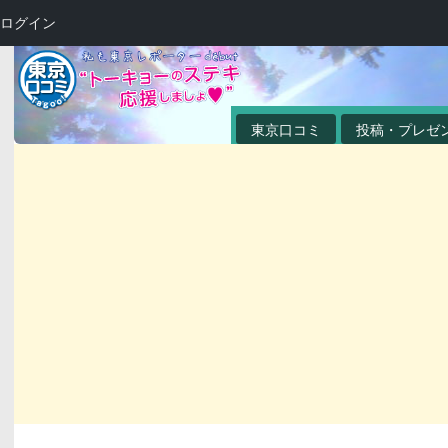
ログイン
東京口コミ
投稿・プレゼ