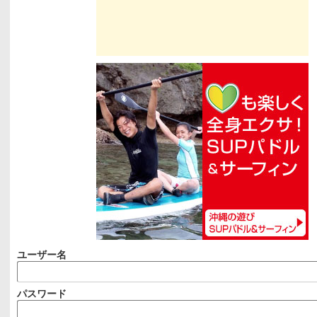
ユーザー名
パスワード