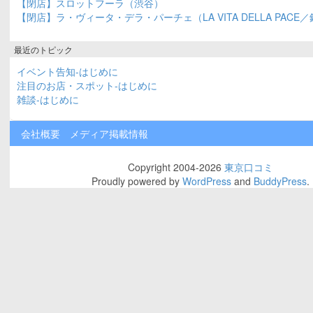
【閉店】スロットフーラ（渋谷）
【閉店】ラ・ヴィータ・デラ・パーチェ（LA VITA DELLA PACE
最近のトピック
イベント告知-はじめに
注目のお店・スポット-はじめに
雑談-はじめに
会社概要
メディア掲載情報
Copyright 2004-2026
東京口コミ
Proudly powered by
WordPress
and
BuddyPress
.