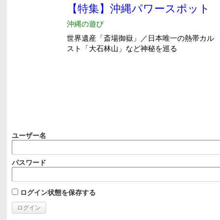
ユーザー名
パスワード
ログイン状態を保存する