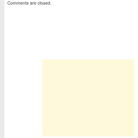
Comments are closed.