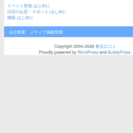
イベント告知-はじめに
注目のお店・スポット-はじめに
雑談-はじめに
会社概要
メディア掲載情報
Copyright 2004-2026
東京口コミ
Proudly powered by
WordPress
and
BuddyPress
.