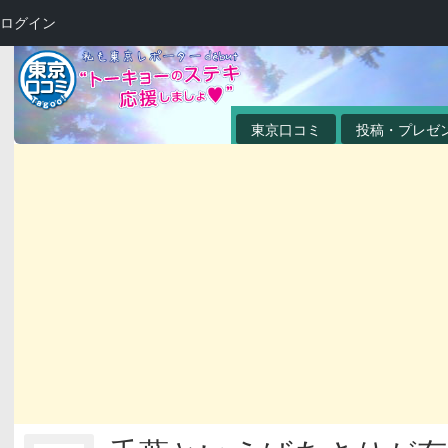
ログイン
東京口コミ
投稿・プレゼ