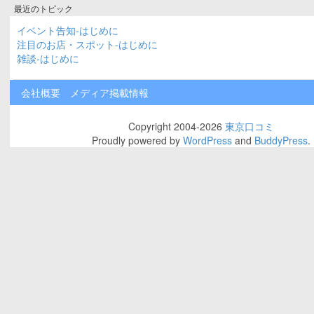
最近のトピック
イベント告知-はじめに
注目のお店・スポット-はじめに
雑談-はじめに
会社概要
メディア掲載情報
Copyright 2004-2026
東京口コミ
Proudly powered by
WordPress
and
BuddyPress
.