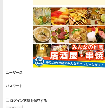
ユーザー名
パスワード
ログイン状態を保存する