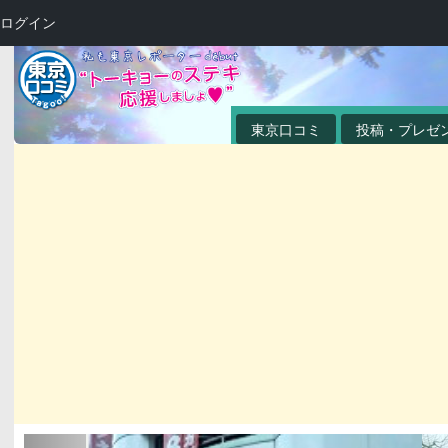
ログイン
東京口コミ
投稿・プレゼ