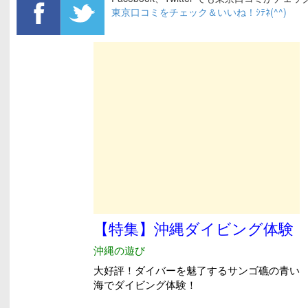
東京口コミをチェック＆いいね！ｼﾃﾈ(^^)