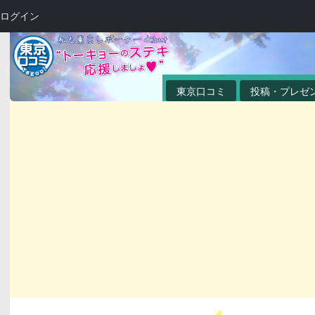
ログイン
東京口コミ
投稿・プレゼ