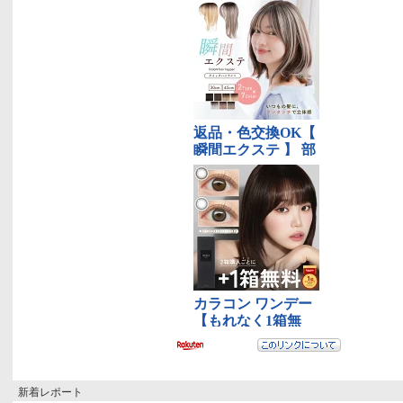
新着レポート