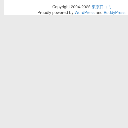
Copyright 2004-2026
東京口コミ
Proudly powered by
WordPress
and
BuddyPress
.