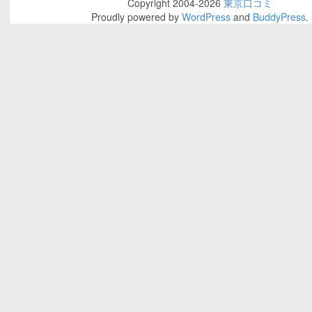
Copyright 2004-2026
東京口コミ
Proudly powered by
WordPress
and
BuddyPress
.