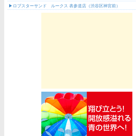
ロブスターサンド ルークス 表参道店（渋谷区神宮前）