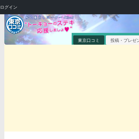
ログイン
東京口コミ
投稿・プレゼ