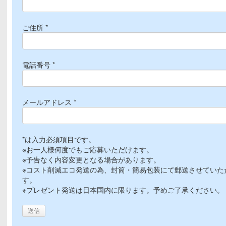
ご住所 *
電話番号 *
メールアドレス *
*は入力必須項目です。
※お一人様何度でもご応募いただけます。
※予告なく内容変更となる場合があります。
※コスト削減エコ発送の為、封筒・簡易包装にて郵送させていた
す。
※プレゼント発送は日本国内に限ります。予めご了承ください。