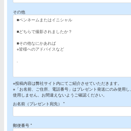
その他
※投稿内容は弊社サイト内にてご紹介させていただきます。
※「お名前、ご住所、電話番号」はプレゼント発送にのみ使用し
使用しません。お間違えないようご確認ください。
お名前（プレゼント宛先） *
郵便番号 *