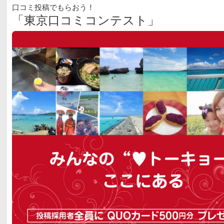
口コミ投稿でもらおう！
「東京口コミコンテスト」