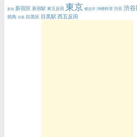
東京
渋谷
新宿区
新宿駅
東五反田
渋谷
沖縄料理
横浜市
新宿
西五反田
目黒駅
目黒区
焼鳥
目黒