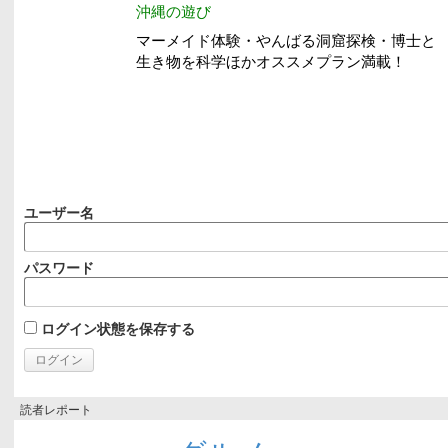
ユーザー名
パスワード
ログイン状態を保存する
読者レポート