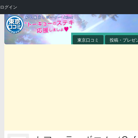
ログイン
東京口コミ
投稿・プレゼ