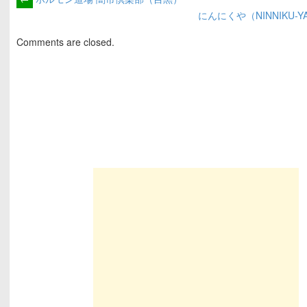
にんにくや（NINNIKU-
Comments are closed.