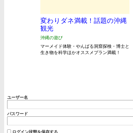
ユーザー名
パスワード
ログイン状態を保存する