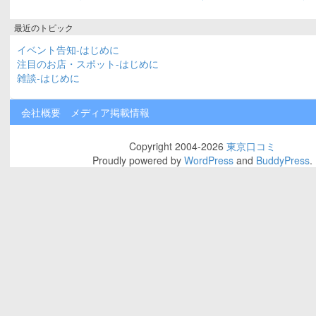
最近のトピック
イベント告知-はじめに
注目のお店・スポット-はじめに
雑談-はじめに
会社概要
メディア掲載情報
Copyright 2004-2026
東京口コミ
Proudly powered by
WordPress
and
BuddyPress
.