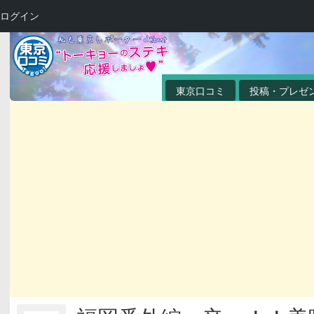
ログイン
東京口コミ
投稿・プレゼ