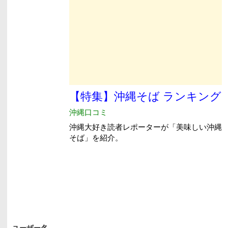
ユーザー名